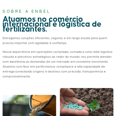
SOBRE A ENBEL
Atuamos no comércio
internacional e logística de
fertilizantes.
Entregamos soluções eficientes, seguras e em larga escala para quem
precisa importar com agilidade e confiança.
Nossa experiência em operações complexas, somada a uma rede logística
robusta e parceiros estratégicos ao redor do mundo, nos permite atender
com excelência as demandas de um mercado em constante movimento.
Atuamos com foco em performance, compliance e alta capacidade de
entrega conectando origens e destinos com precisão, transparência e
comprometimento.