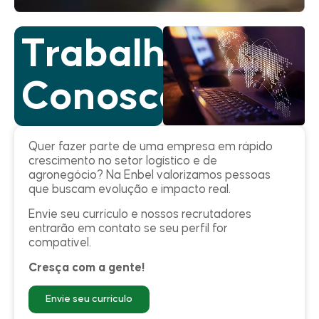
Trabalhe
Conosco
Quer fazer parte de uma empresa em rápido
crescimento no setor logístico e de
agronegócio? Na Enbel valorizamos pessoas
que buscam evolução e impacto real.
Envie seu currículo e nossos recrutadores
entrarão em contato se seu perfil for
compatível.
Cresça com a gente!
Envie seu currículo