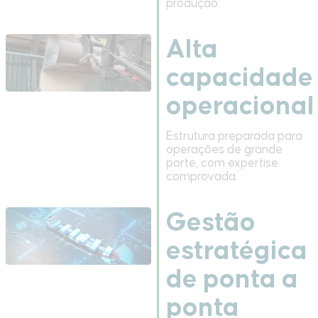
produção.
Alta
capacidade
operacional
Estrutura preparada para
operações de grande
porte, com expertise
comprovada.
Gestão
estratégica
de ponta a
ponta