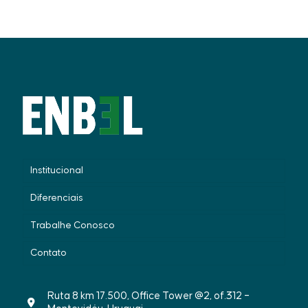
Institucional
Diferenciais
Trabalhe Conosco
Contato
Ruta 8 km 17.500, Office Tower @2, of.312 –