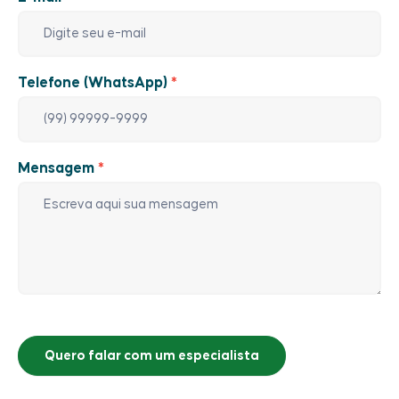
Telefone (WhatsApp)
*
Mensagem
*
Quero falar com um especialista